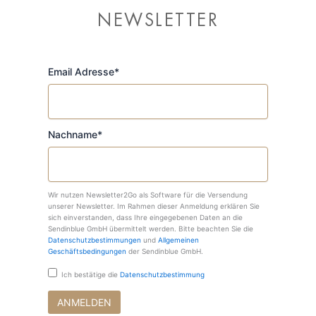
NEWSLETTER
Email Adresse*
Nachname*
Wir nutzen Newsletter2Go als Software für die Versendung
unserer Newsletter. Im Rahmen dieser Anmeldung erklären Sie
sich einverstanden, dass Ihre eingegebenen Daten an die
Sendinblue GmbH übermittelt werden. Bitte beachten Sie die
Datenschutzbestimmungen
und
Allgemeinen
Geschäftsbedingungen
der Sendinblue GmbH.
Ich bestätige die
Datenschutzbestimmung