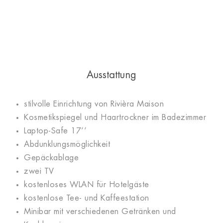
Ausstattung
stilvolle Einrichtung von Rivièra Maison
Kosmetikspiegel und Haartrockner im Badezimmer
Laptop-Safe 17‘‘
Abdunklungsmöglichkeit
Gepäckablage
zwei TV
kostenloses WLAN für Hotelgäste
kostenlose Tee- und Kaffeestation
Minibar mit verschiedenen Getränken und