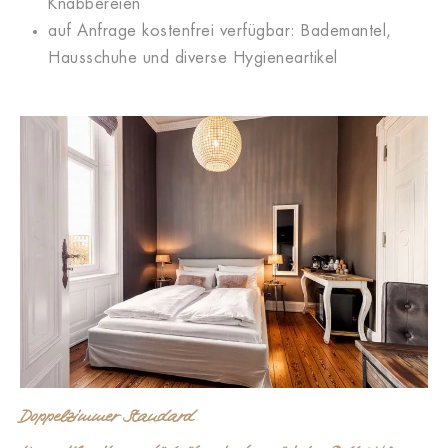
Knabbereien
auf Anfrage kostenfrei verfügbar: Bademantel,
Hausschuhe und diverse Hygieneartikel
Doppelzimmer Standard