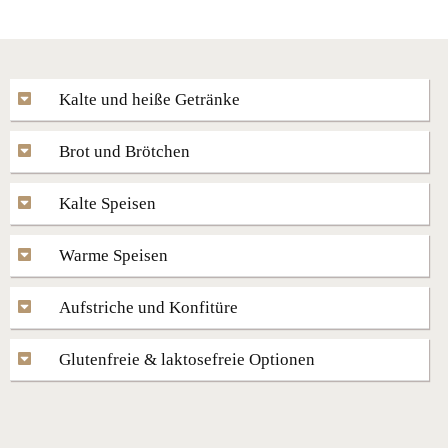
Kalte und heiße Getränke
Brot und Brötchen
Kalte Speisen
Warme Speisen
Aufstriche und Konfitüre
Glutenfreie & laktosefreie Optionen