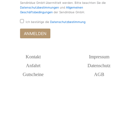
Sendinblue GmbH übermittelt werden. Bitte beachten Sie die
Datenschutzbestimmungen
und
Allgemeinen
Geschäftsbedingungen
der Sendinblue GmbH.
Ich bestätige die
Datenschutzbestimmung
Kontakt
Impressum
Anfahrt
Datenschutz
Gutscheine
AGB