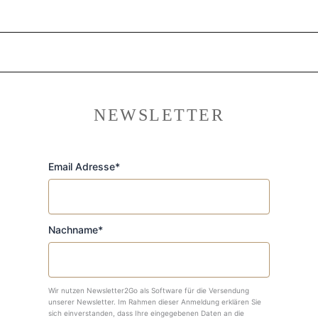
NEWSLETTER
Email Adresse*
Nachname*
Wir nutzen Newsletter2Go als Software für die Versendung
unserer Newsletter. Im Rahmen dieser Anmeldung erklären Sie
sich einverstanden, dass Ihre eingegebenen Daten an die