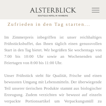
Inhalt
Zum
springen
Inhalt
springen
Zufrieden in den Tag starten...
Im Zimmerpreis inbegriffen ist unser reichhaltiges
Frühstücksbuffet, das Ihnen täglich einen genussvollen
Start in den Tag bietet. Wir begrüßen Sie wochentags von
7:00 bis 10:00 Uhr sowie an Wochenenden und
Feiertagen von 8:00 bis 11:00 Uhr.
Unser Frühstück steht für Qualität, Frische und einen
bewussten Umgang mit Lebensmitteln. Der überwiegende
Teil unserer tierischen Produkte stammt aus biologischer
Erzeugung. Zudem verzichten wir bewusst auf einzeln
verpackte Portionsartikel um Verpackungsmüll zu