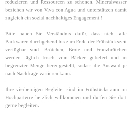
reduzieren und Ressourcen zu schonen. Mineralwasser
beziehen wir von Viva con Agua und unterstützen damit
zugleich ein sozial nachhaltiges Engagement.!
Bitte haben Sie Verständnis dafür, dass nicht alle
Backwaren durchgehend bis zum Ende der Frühstückszeit
verfügbar sind. Brötchen, Brote und Franzbrötchen
werden täglich frisch vom Bäcker geliefert und in
begrenzter Menge bereitgestellt, sodass die Auswahl je
nach Nachfrage variieren kann.
Ihre vierbeinigen Begleiter sind im Frühstücksraum im
Hochparterre herzlich willkommen und dürfen Sie dort
gerne begleiten.